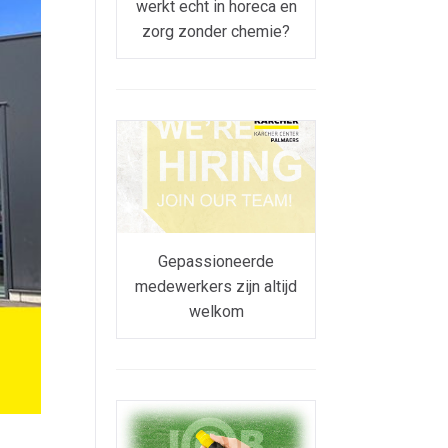
werkt echt in horeca en
zorg zonder chemie?
Gepassioneerde
medewerkers zijn altijd
welkom