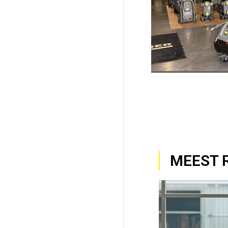
MEEST 