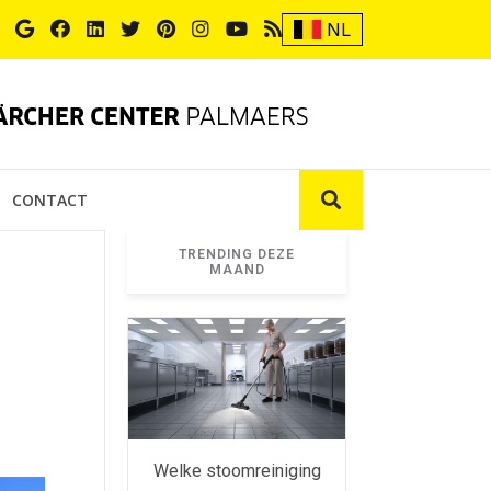
NL
CONTACT
TRENDING DEZE
MAAND
Welke stoomreiniging