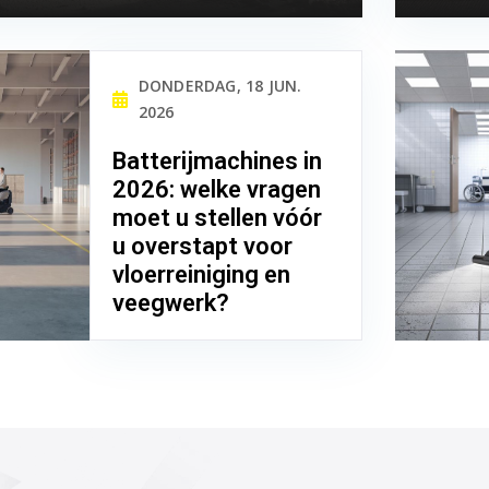
DONDERDAG, 18 JUN.
2026
Batterijmachines in
2026: welke vragen
moet u stellen vóór
u overstapt voor
vloerreiniging en
veegwerk?