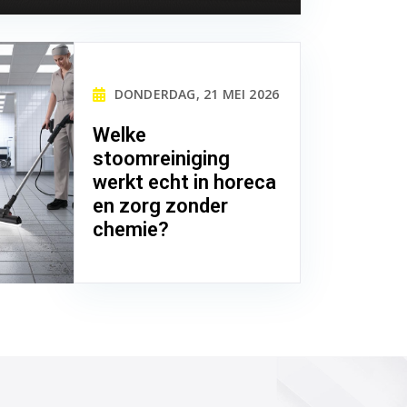
DONDERDAG, 21 MEI 2026
Welke
stoomreiniging
werkt echt in horeca
en zorg zonder
chemie?