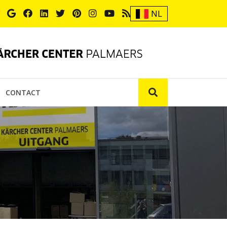
NL
CONTACT