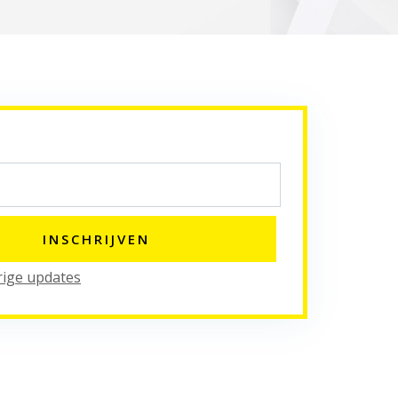
rige updates