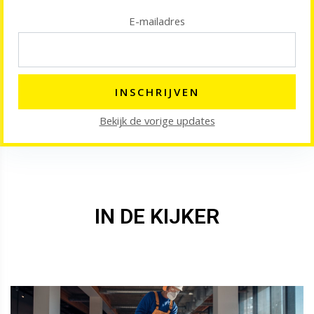
E-mailadres
Bekijk de vorige updates
IN DE KIJKER