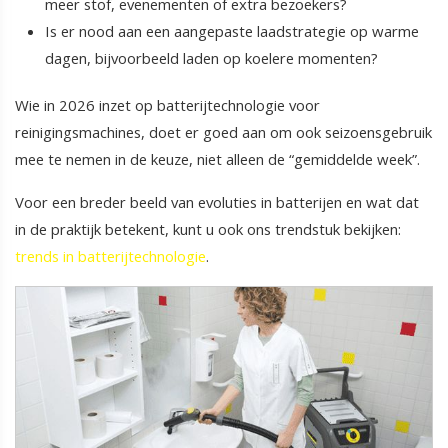
meer stof, evenementen of extra bezoekers?
Is er nood aan een aangepaste laadstrategie op warme
dagen, bijvoorbeeld laden op koelere momenten?
Wie in 2026 inzet op batterijtechnologie voor
reinigingsmachines, doet er goed aan om ook seizoensgebruik
mee te nemen in de keuze, niet alleen de “gemiddelde week”.
Voor een breder beeld van evoluties in batterijen en wat dat
in de praktijk betekent, kunt u ook ons trendstuk bekijken:
trends in batterijtechnologie
.