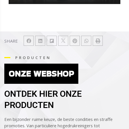
SHARE
PRODUCTEN
ONZE WEBSHOP
ONTDEK HIER ONZE
PRODUCTEN
Een bijzonder ruime keuze, de beste condities en straffe
promoties. Van particuliere hogedrukreinigers tot