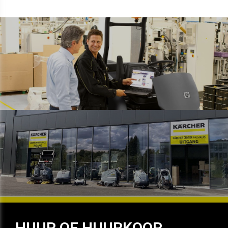
HUUR OF HUURKOOP