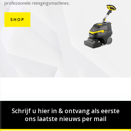
professionele reinigingsmachines.
SHOP
Schrijf u hier in & ontvang als eerste
ons laatste nieuws per mail