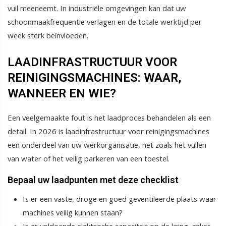
vuil meeneemt. In industriële omgevingen kan dat uw
schoonmaakfrequentie verlagen en de totale werktijd per
week sterk beïnvloeden.
LAADINFRASTRUCTUUR VOOR
REINIGINGSMACHINES: WAAR,
WANNEER EN WIE?
Een veelgemaakte fout is het laadproces behandelen als een
detail. In 2026 is laadinfrastructuur voor reinigingsmachines
een onderdeel van uw werkorganisatie, net zoals het vullen
van water of het veilig parkeren van een toestel.
Bepaal uw laadpunten met deze checklist
Is er een vaste, droge en goed geventileerde plaats waar
machines veilig kunnen staan?