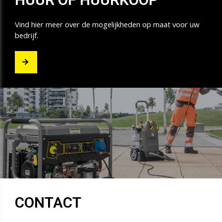
Vind hier meer over de mogelijkheden op maat voor uw
bedrijf.
CONTACT