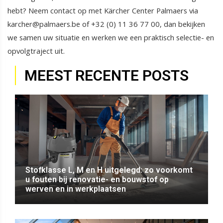
hebt? Neem contact op met Kärcher Center Palmaers via
karcher@palmaers.be of +32 (0) 11 36 77 00, dan bekijken
we samen uw situatie en werken we een praktisch selectie- en
opvolgtraject uit.
MEEST RECENTE POSTS
Stofklasse L, M en H uitgelegd: zo voorkomt
u fouten bij renovatie- en bouwstof op
werven en in werkplaatsen