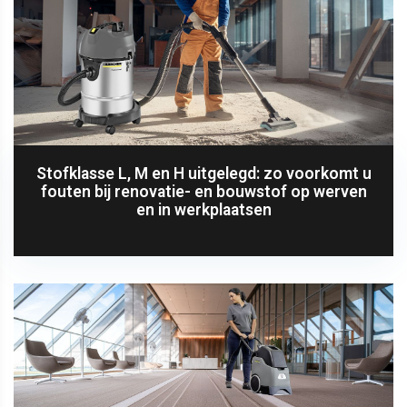
Stofklasse L, M en H uitgelegd: zo voorkomt u
fouten bij renovatie- en bouwstof op werven
en in werkplaatsen