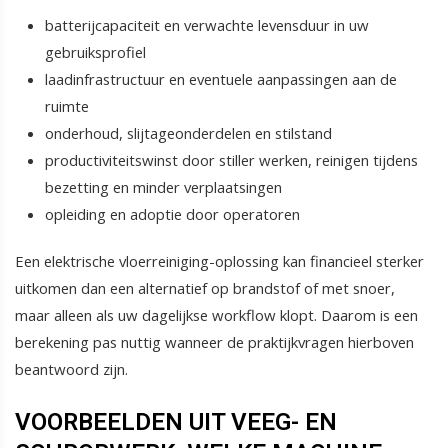
batterijcapaciteit en verwachte levensduur in uw
gebruiksprofiel
laadinfrastructuur en eventuele aanpassingen aan de
ruimte
onderhoud, slijtageonderdelen en stilstand
productiviteitswinst door stiller werken, reinigen tijdens
bezetting en minder verplaatsingen
opleiding en adoptie door operatoren
Een elektrische vloerreiniging-oplossing kan financieel sterker
uitkomen dan een alternatief op brandstof of met snoer,
maar alleen als uw dagelijkse workflow klopt. Daarom is een
berekening pas nuttig wanneer de praktijkvragen hierboven
beantwoord zijn.
VOORBEELDEN UIT VEEG- EN