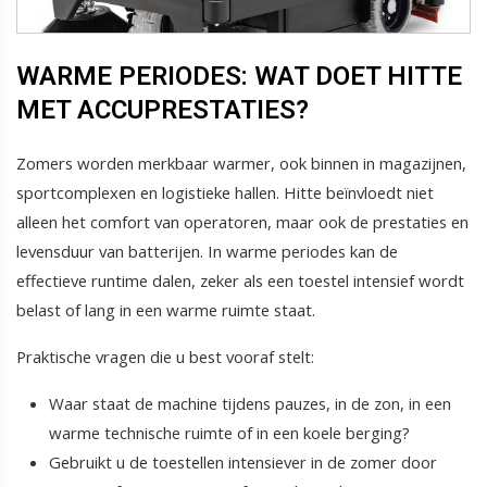
WARME PERIODES: WAT DOET HITTE
MET ACCUPRESTATIES?
Zomers worden merkbaar warmer, ook binnen in magazijnen,
sportcomplexen en logistieke hallen. Hitte beïnvloedt niet
alleen het comfort van operatoren, maar ook de prestaties en
levensduur van batterijen. In warme periodes kan de
effectieve runtime dalen, zeker als een toestel intensief wordt
belast of lang in een warme ruimte staat.
Praktische vragen die u best vooraf stelt:
Waar staat de machine tijdens pauzes, in de zon, in een
warme technische ruimte of in een koele berging?
Gebruikt u de toestellen intensiever in de zomer door