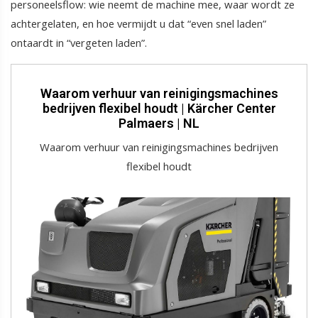
personeelsflow: wie neemt de machine mee, waar wordt ze
achtergelaten, en hoe vermijdt u dat “even snel laden”
ontaardt in “vergeten laden”.
Waarom verhuur van reinigingsmachines
bedrijven flexibel houdt | Kärcher Center
Palmaers | NL
Waarom verhuur van reinigingsmachines bedrijven
flexibel houdt