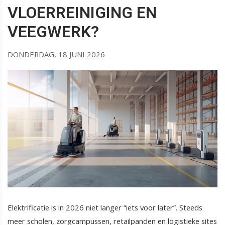
VLOERREINIGING EN
VEEGWERK?
DONDERDAG, 18 JUNI 2026
Elektrificatie is in 2026 niet langer “iets voor later”. Steeds
meer scholen, zorgcampussen, retailpanden en logistieke sites