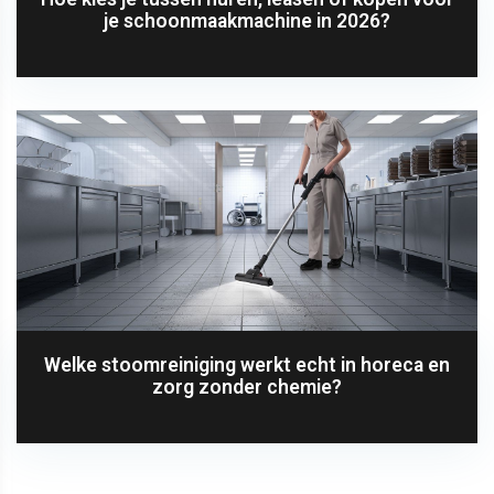
je schoonmaakmachine in 2026?
Welke stoomreiniging werkt echt in horeca en
zorg zonder chemie?