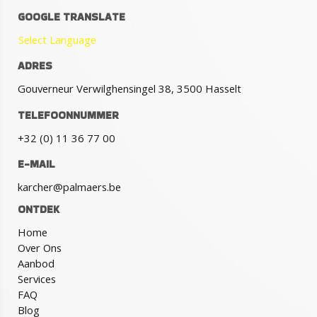
GOOGLE TRANSLATE
Select Language
ADRES
Gouverneur Verwilghensingel 38, 3500 Hasselt
TELEFOONNUMMER
+32 (0) 11 36 77 00
E-MAIL
karcher@palmaers.be
ONTDEK
Home
Over Ons
Aanbod
Services
FAQ
Blog