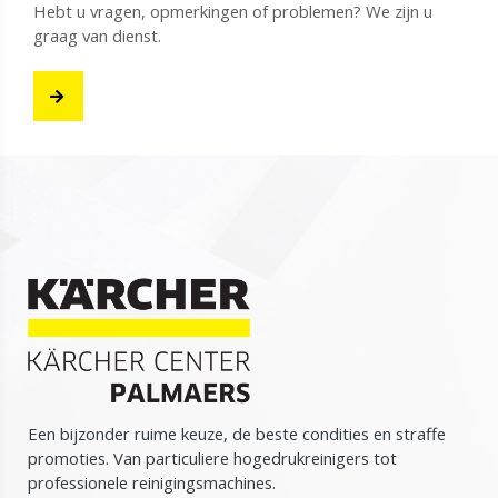
Hebt u vragen, opmerkingen of problemen? We zijn u
graag van dienst.
Een bijzonder ruime keuze, de beste condities en straffe
promoties. Van particuliere hogedrukreinigers tot
professionele reinigingsmachines.