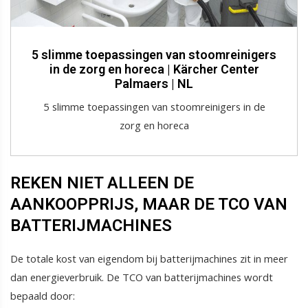
5 slimme toepassingen van stoomreinigers
in de zorg en horeca | Kärcher Center
Palmaers | NL
5 slimme toepassingen van stoomreinigers in de
zorg en horeca
REKEN NIET ALLEEN DE
AANKOOPPRIJS, MAAR DE TCO VAN
BATTERIJMACHINES
De totale kost van eigendom bij batterijmachines zit in meer
dan energieverbruik. De TCO van batterijmachines wordt
bepaald door: