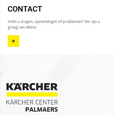
CONTACT
Hebt u vragen, opmerkingen of problemen? We zijn u
graag van dienst.