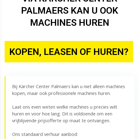
PALMAERS KAN U OOK
MACHINES HUREN
KOPEN, LEASEN OF HUREN?
Bij Kärcher Center Palmaers kan u niet alleen machines
kopen, maar ook professionele machines huren.
Laat ons even weten welke machines u precies wilt
huren en voor hoe lang. Dit is voldoende om een
vrijblijvende prijsofferte op maat te ontvangen.
Ons standaard verhuur aanbod: