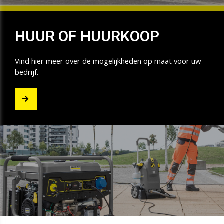
HUUR OF HUURKOOP
Vind hier meer over de mogelijkheden op maat voor uw
bedrijf.