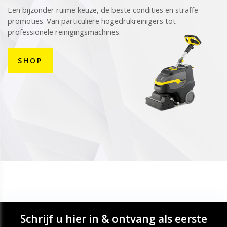
Een bijzonder ruime keuze, de beste condities en straffe
promoties. Van particuliere hogedrukreinigers tot
professionele reinigingsmachines.
SHOP
Schrijf u hier in & ontvang als eerste