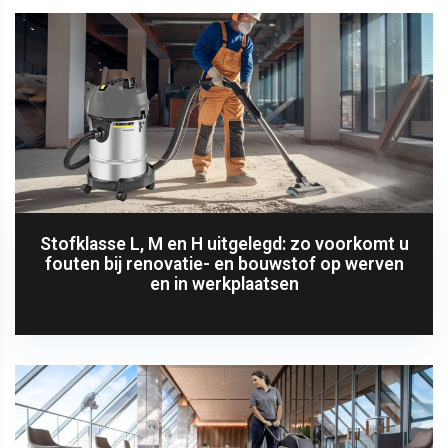
Stofklasse L, M en H uitgelegd: zo voorkomt u
fouten bij renovatie- en bouwstof op werven
en in werkplaatsen