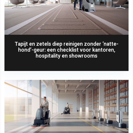
Tapijt en zetels diep reinigen zonder ‘natte-
hond’-geur: een checklist voor kantoren,
hospitality en showrooms