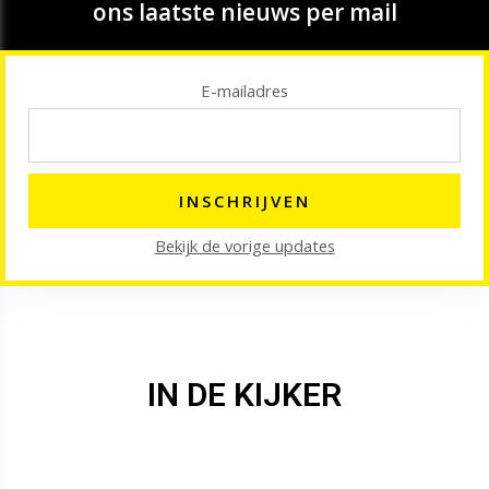
ons laatste nieuws per mail
E-mailadres
Bekijk de vorige updates
IN DE KIJKER