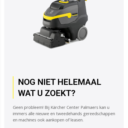
NOG NIET HELEMAAL
WAT U ZOEKT?
Geen probleem! Bij Kärcher Center Palmaers kan u
immers alle nieuwe en tweedehands gereedschappen
en machines ook aankopen of leasen.