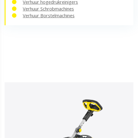
Verhuur hogedrukreinigers
Verhuur Schrobmachines
Verhuur Borstelmachines