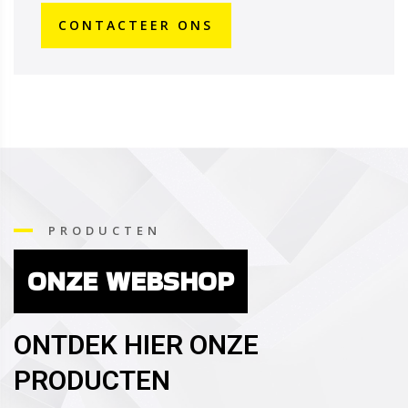
CONTACTEER ONS
PRODUCTEN
ONZE WEBSHOP
ONTDEK HIER ONZE
PRODUCTEN