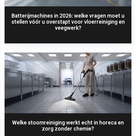
Batterijmachines in 2026: welke vragen moet u
stellen vóór u overstapt voor vloerreiniging en
veegwerk?
Welke stoomreiniging werkt echt in horeca en
zorg zonder chemie?