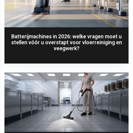
Batterijmachines in 2026: welke vragen moet u
stellen vóór u overstapt voor vloerreiniging en
veegwerk?