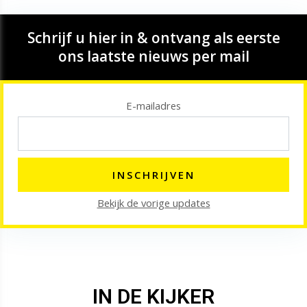
Schrijf u hier in & ontvang als eerste
ons laatste nieuws per mail
E-mailadres
Bekijk de vorige updates
IN DE KIJKER