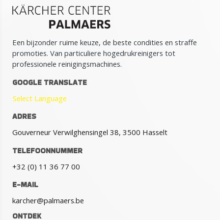
Een bijzonder ruime keuze, de beste condities en straffe
promoties. Van particuliere hogedrukreinigers tot
professionele reinigingsmachines.
GOOGLE TRANSLATE
Select Language
ADRES
Gouverneur Verwilghensingel 38, 3500 Hasselt
TELEFOONNUMMER
+32 (0) 11 36 77 00
E-MAIL
karcher@palmaers.be
ONTDEK