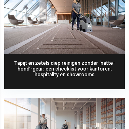
Tapijt en zetels diep reinigen zonder ‘natte-
hond’-geur: een checklist voor kantoren,
hospitality en showrooms