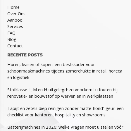
Home
Over Ons
Aanbod
Services
FAQ
Blog
Contact
RECENTE POSTS
Huren, leasen of kopen: een besliskader voor
schoonmaakmachines tijdens zomerdrukte in retail, horeca
en logistiek
Stofklasse L, M en H uitgelegd: zo voorkomt u fouten bij
renovatie- en bouwstof op werven en in werkplaatsen
Tapijt en zetels diep reinigen zonder ‘natte-hond’-geur: een
checklist voor kantoren, hospitality en showrooms
Batterijmachines in 2026: welke vragen moet u stellen vóór