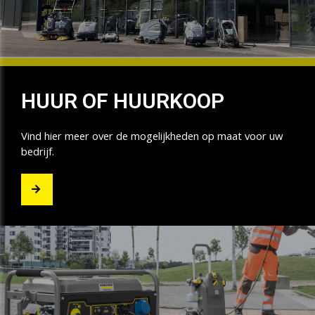
HUUR OF HUURKOOP
Vind hier meer over de mogelijkheden op maat voor uw
bedrijf.