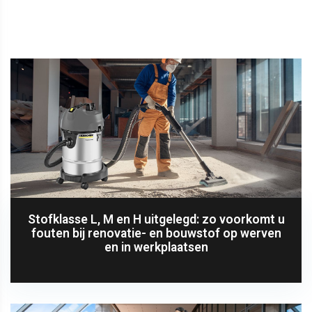
Stofklasse L, M en H uitgelegd: zo voorkomt u
fouten bij renovatie- en bouwstof op werven
en in werkplaatsen