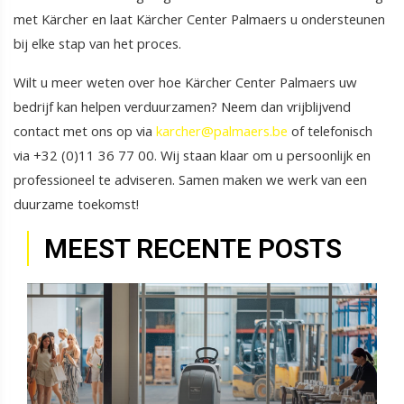
met Kärcher en laat Kärcher Center Palmaers u ondersteunen
bij elke stap van het proces.
Wilt u meer weten over hoe Kärcher Center Palmaers uw
bedrijf kan helpen verduurzamen? Neem dan vrijblijvend
contact met ons op via
karcher@palmaers.be
of telefonisch
via +32 (0)11 36 77 00. Wij staan klaar om u persoonlijk en
professioneel te adviseren. Samen maken we werk van een
duurzame toekomst!
MEEST RECENTE POSTS