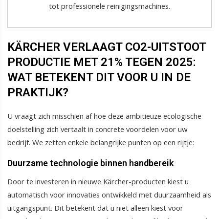
tot professionele reinigingsmachines.
KÄRCHER VERLAAGT CO2-UITSTOOT
PRODUCTIE MET 21% TEGEN 2025:
WAT BETEKENT DIT VOOR U IN DE
PRAKTIJK?
U vraagt zich misschien af hoe deze ambitieuze ecologische
doelstelling zich vertaalt in concrete voordelen voor uw
bedrijf. We zetten enkele belangrijke punten op een rijtje:
Duurzame technologie binnen handbereik
Door te investeren in nieuwe Kärcher-producten kiest u
automatisch voor innovaties ontwikkeld met duurzaamheid als
uitgangspunt. Dit betekent dat u niet alleen kiest voor