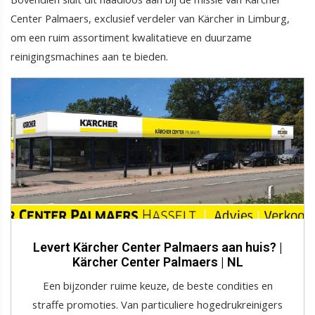
Center Palmaers, exclusief verdeler van Kärcher in Limburg,
om een ruim assortiment kwalitatieve en duurzame
reinigingsmachines aan te bieden.
Levert Kärcher Center Palmaers aan huis? |
Kärcher Center Palmaers | NL
Een bijzonder ruime keuze, de beste condities en
straffe promoties. Van particuliere hogedrukreinigers