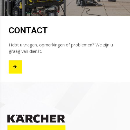
CONTACT
Hebt u vragen, opmerkingen of problemen? We zijn u
graag van dienst.