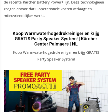
de recente Kärcher Battery Power+ lijn. Deze technologieën
zorgen ervoor dat u operationele kosten verlaagt én
milieuvriendelijker werkt.
Koop Warmwaterhogedrukreiniger en krijg
GRATIS Party Speaker System! | Kärcher
Center Palmaers | NL
Koop Warmwaterhogedrukreiniger en krijg GRATIS
Party Speaker System!