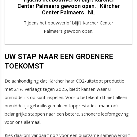
Center Palmaers gewoon open. | Kärcher
Center Palmaers | NL
Tijdens het bouwverlof blijft Kärcher Center
Palmaers gewoon open.
UW STAP NAAR EEN GROENERE
TOEKOMST
De aankondiging dat Kärcher haar CO2-uitstoot productie
met 21% verlaagt tegen 2025, biedt kansen waar u
onmiddellijk op kunt inspelen. Voor u betekent dit niet alleen
onmiddellijk gebruiksgemak en topprestaties, maar ook
belangrijke stappen naar een betere, schonere leefomgeving
voor ons allemaal.
Kies daarom vandaag nog voor een duurzame samenwerking