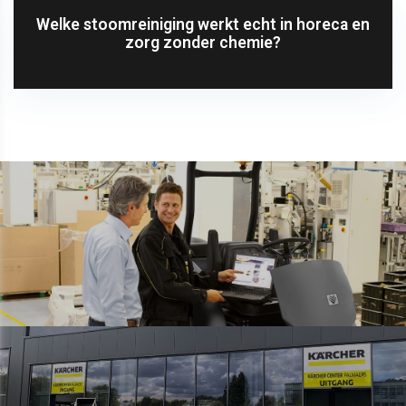
Welke stoomreiniging werkt echt in horeca en
zorg zonder chemie?