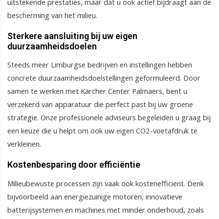
uitstekende prestaties, maar dat u ook actief bijdraagt aan de
bescherming van het milieu.
Sterkere aansluiting bij uw eigen
duurzaamheidsdoelen
Steeds meer Limburgse bedrijven en instellingen hebben
concrete duurzaamheidsdoelstellingen geformuleerd. Door
samen te werken met Kärcher Center Palmaers, bent u
verzekerd van apparatuur die perfect past bij uw groene
strategie. Onze professionele adviseurs begeleiden u graag bij
een keuze die u helpt om ook uw eigen CO2-voetafdruk te
verkleinen.
Kostenbesparing door efficiëntie
Milieubewuste processen zijn vaak ook kostenefficiënt. Denk
bijvoorbeeld aan energiezuinige motoren, innovatieve
batterijsystemen en machines met minder onderhoud, zoals