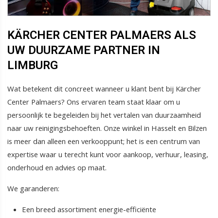
KÄRCHER CENTER PALMAERS ALS
UW DUURZAME PARTNER IN
LIMBURG
Wat betekent dit concreet wanneer u klant bent bij Kärcher
Center Palmaers? Ons ervaren team staat klaar om u
persoonlijk te begeleiden bij het vertalen van duurzaamheid
naar uw reinigingsbehoeften. Onze winkel in Hasselt en Bilzen
is meer dan alleen een verkooppunt; het is een centrum van
expertise waar u terecht kunt voor aankoop, verhuur, leasing,
onderhoud en advies op maat.
We garanderen:
Een breed assortiment energie-efficiënte