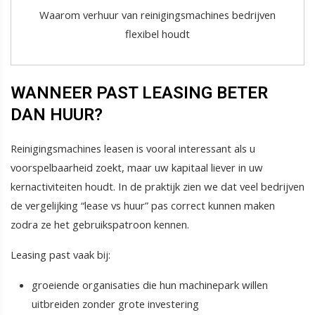
Waarom verhuur van reinigingsmachines bedrijven
flexibel houdt
WANNEER PAST LEASING BETER
DAN HUUR?
Reinigingsmachines leasen is vooral interessant als u
voorspelbaarheid zoekt, maar uw kapitaal liever in uw
kernactiviteiten houdt. In de praktijk zien we dat veel bedrijven
de vergelijking “lease vs huur” pas correct kunnen maken
zodra ze het gebruikspatroon kennen.
Leasing past vaak bij:
groeiende organisaties die hun machinepark willen
uitbreiden zonder grote investering