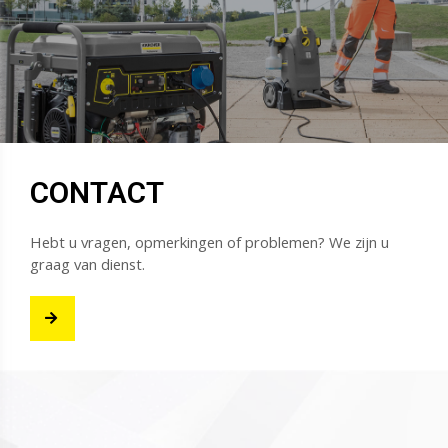
CONTACT
Hebt u vragen, opmerkingen of problemen? We zijn u
graag van dienst.