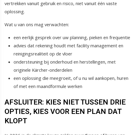
vertrekken vanuit gebruik en risico, niet vanuit één vaste
oplossing.
Wat u van ons mag verwachten:
een eerlijk gesprek over uw planning, pieken en frequentie
advies dat rekening houdt met facility management en
reinigingsrealiteit op de vloer
ondersteuning bij onderhoud en herstellingen, met
originele Kärcher-onderdelen
een oplossing die meegroeit, of u nu wil aankopen, huren
of met een maandformule werken
AFSLUITER: KIES NIET TUSSEN DRIE
OPTIES, KIES VOOR EEN PLAN DAT
KLOPT