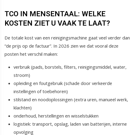
TCO IN MENSENTAAL: WELKE
KOSTEN ZIET U VAAK TE LAAT?
De totale kost van een reinigingsmachine gaat veel verder dan
“de prijs op de factuur”. In 2026 zien we dat vooral deze
posten het verschil maken:
verbruik (pads, borstels, filters, reinigingsmiddel, water,
stroom)
opleiding en foutgebruik (schade door verkeerde
instellingen of toebehoren)
stilstand en noodoplossingen (extra uren, manueel werk,
klachten)
onderhoud, herstellingen en wisselstukken
logistiek: transport, opslag, laden van batterijen, interne
opvolging