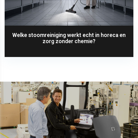
Welke stoomreiniging werkt echt in horeca en
zorg zonder chemie?