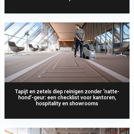
Tapijt en zetels diep reinigen zonder ‘natte-
hond’-geur: een checklist voor kantoren,
hospitality en showrooms