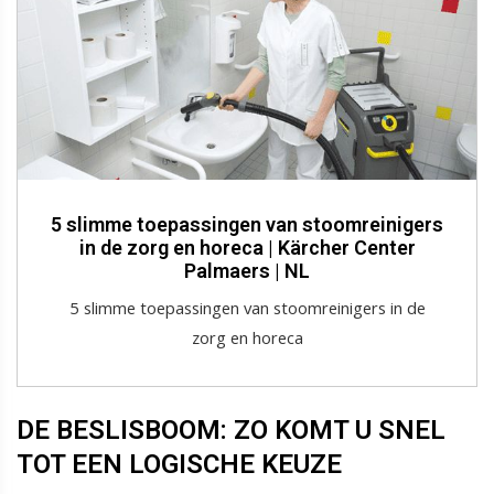
5 slimme toepassingen van stoomreinigers
in de zorg en horeca | Kärcher Center
Palmaers | NL
5 slimme toepassingen van stoomreinigers in de
zorg en horeca
DE BESLISBOOM: ZO KOMT U SNEL
TOT EEN LOGISCHE KEUZE