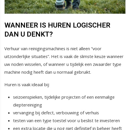
WANNEER IS HUREN LOGISCHER
DAN U DENKT?
Verhuur van reinigingsmachines is niet alleen “voor
uitzonderlijke situaties”. Het is vaak de slimste keuze wanneer
uw noden wisselen, of wanneer u tijdelijk een zwaarder type
machine nodig heeft dan u normaal gebruikt.
Huren is vaak ideaal bij:
seizoenspieken, tijdelijke projecten of een eenmalige
dieptereiniging
vervanging bij defect, verbouwing of verhuis
testen van een type toestel voor u beslist te investeren
een extra locatie die u nog niet definitief in beheer heeft