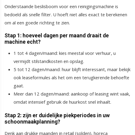
Onderstaande beslisboom voor een reinigingsmachine is
bedoeld als snelle filter. U hoeft niet alles exact te berekenen
om al een goede richting te zien.
Stap 1: hoeveel dagen per maand draait de
machine echt?
1 tot 4 dagen/maand: kies meestal voor verhuur, u
vermijdt stilstandkosten en opslag.
5 tot 12 dagen/maand: huur blijft interessant, maar bekijk
ook leaseformules als het om een terugkerende behoefte
gaat.
Meer dan 12 dagen/maand: aankoop of leasing wint vaak,
omdat intensief gebruik de huurkost snel inhaalt.
Stap 2: zijn er duidelijke piekperiodes in uw
schoonmaakplanning?
Denk aan drukke maanden in retail (solden), horeca