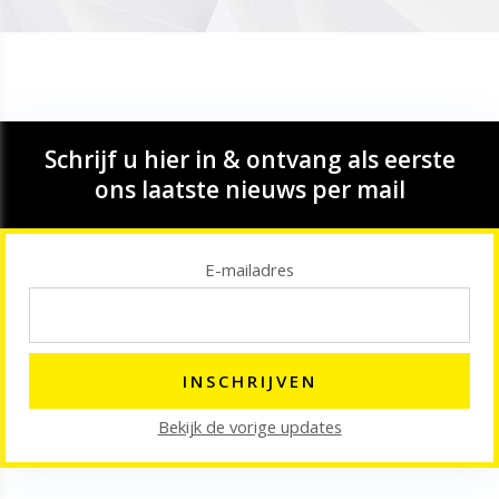
Schrijf u hier in & ontvang als eerste
ons laatste nieuws per mail
E-mailadres
Bekijk de vorige updates