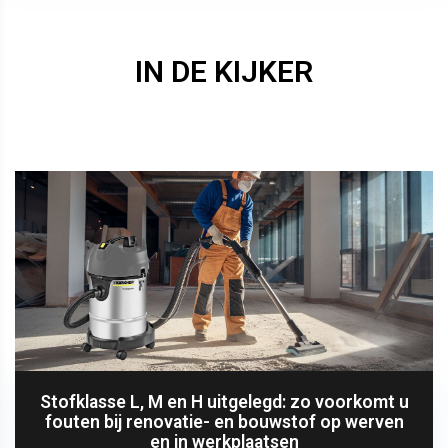
IN DE KIJKER
Stofklasse L, M en H uitgelegd: zo voorkomt u
fouten bij renovatie- en bouwstof op werven
en in werkplaatsen