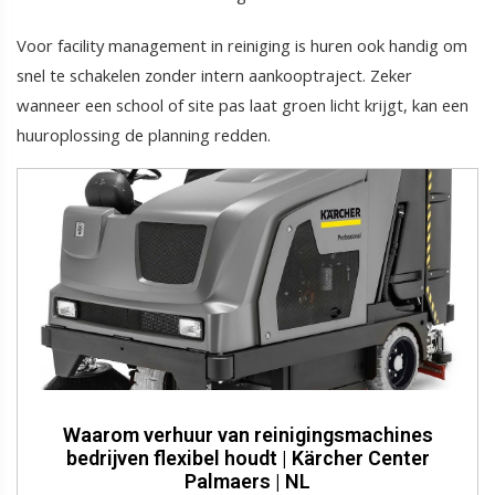
Voor facility management in reiniging is huren ook handig om
snel te schakelen zonder intern aankooptraject. Zeker
wanneer een school of site pas laat groen licht krijgt, kan een
huuroplossing de planning redden.
Waarom verhuur van reinigingsmachines
bedrijven flexibel houdt | Kärcher Center
Palmaers | NL