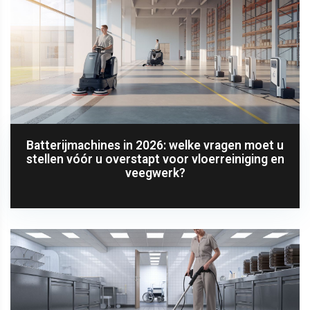
Batterijmachines in 2026: welke vragen moet u
stellen vóór u overstapt voor vloerreiniging en
veegwerk?