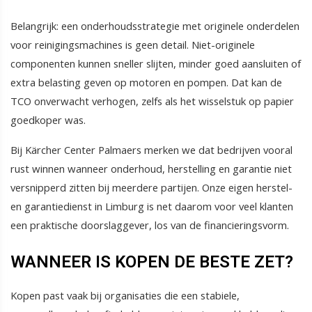
Belangrijk: een onderhoudsstrategie met originele onderdelen
voor reinigingsmachines is geen detail. Niet-originele
componenten kunnen sneller slijten, minder goed aansluiten of
extra belasting geven op motoren en pompen. Dat kan de
TCO onverwacht verhogen, zelfs als het wisselstuk op papier
goedkoper was.
Bij Kärcher Center Palmaers merken we dat bedrijven vooral
rust winnen wanneer onderhoud, herstelling en garantie niet
versnipperd zitten bij meerdere partijen. Onze eigen herstel-
en garantiedienst in Limburg is net daarom voor veel klanten
een praktische doorslaggever, los van de financieringsvorm.
WANNEER IS KOPEN DE BESTE ZET?
Kopen past vaak bij organisaties die een stabiele,