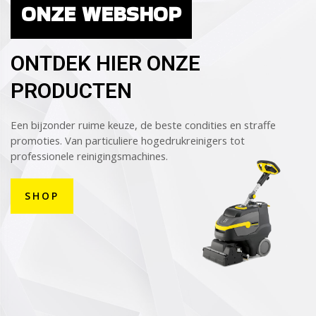
ONZE WEBSHOP
ONTDEK HIER ONZE
PRODUCTEN
Een bijzonder ruime keuze, de beste condities en straffe
promoties. Van particuliere hogedrukreinigers tot
professionele reinigingsmachines.
SHOP