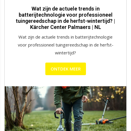
Wat zijn de actuele trends in
batterijtechnologie voor professioneel
tuingereedschap in de herfst-wintertijd? |
Kärcher Center Palmaers | NL
Wat zijn de actuele trends in batterijtechnologie
voor professioneel tuingereedschap in de herfst-
wintertijd?
ONTDEK MEER