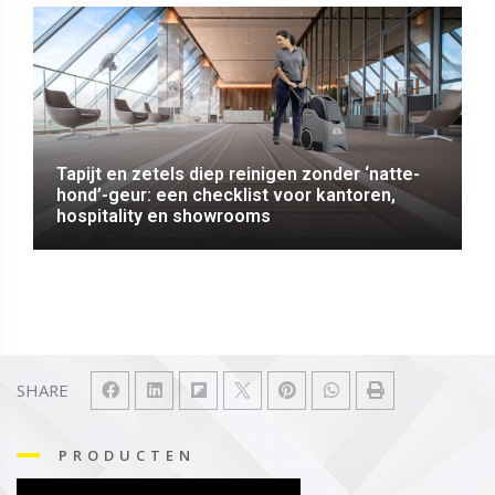
Tapijt en zetels diep reinigen zonder ‘natte-
hond’-geur: een checklist voor kantoren,
hospitality en showrooms
SHARE
PRODUCTEN