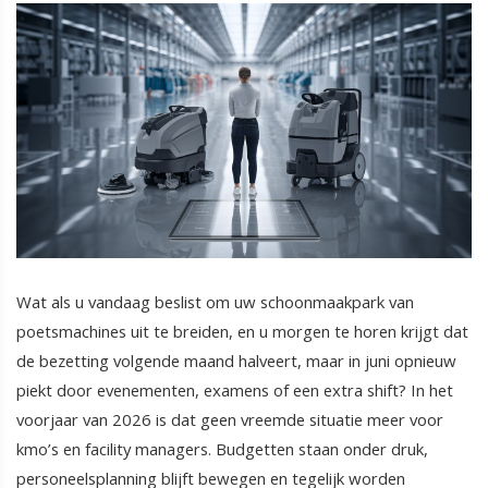
Wat als u vandaag beslist om uw schoonmaakpark van
poetsmachines uit te breiden, en u morgen te horen krijgt dat
de bezetting volgende maand halveert, maar in juni opnieuw
piekt door evenementen, examens of een extra shift? In het
voorjaar van 2026 is dat geen vreemde situatie meer voor
kmo’s en facility managers. Budgetten staan onder druk,
personeelsplanning blijft bewegen en tegelijk worden