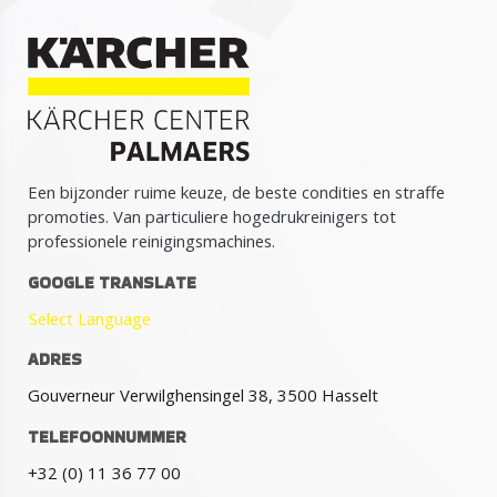
Een bijzonder ruime keuze, de beste condities en straffe
promoties. Van particuliere hogedrukreinigers tot
professionele reinigingsmachines.
GOOGLE TRANSLATE
Select Language
ADRES
Gouverneur Verwilghensingel 38, 3500 Hasselt
TELEFOONNUMMER
+32 (0) 11 36 77 00