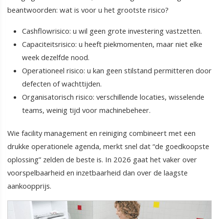
beantwoorden: wat is voor u het grootste risico?
Cashflowrisico: u wil geen grote investering vastzetten.
Capaciteitsrisico: u heeft piekmomenten, maar niet elke
week dezelfde nood.
Operationeel risico: u kan geen stilstand permitteren door
defecten of wachttijden.
Organisatorisch risico: verschillende locaties, wisselende
teams, weinig tijd voor machinebeheer.
Wie facility management en reiniging combineert met een
drukke operationele agenda, merkt snel dat “de goedkoopste
oplossing” zelden de beste is. In 2026 gaat het vaker over
voorspelbaarheid en inzetbaarheid dan over de laagste
aankoopprijs.