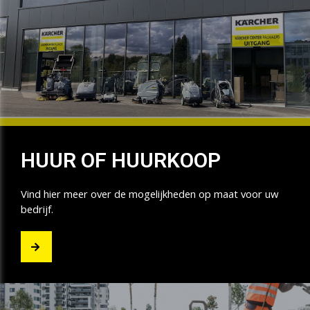
HUUR OF HUURKOOP
Vind hier meer over de mogelijkheden op maat voor uw
bedrijf.